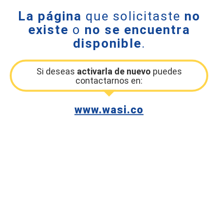
La página
que solicitaste
no
existe
o
no se encuentra
disponible
.
Si deseas
activarla de nuevo
puedes
contactarnos en:
www.wasi.co