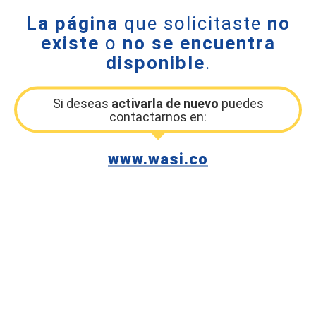
La página
que solicitaste
no
existe
o
no se encuentra
disponible
.
Si deseas
activarla de nuevo
puedes
contactarnos en:
www.wasi.co